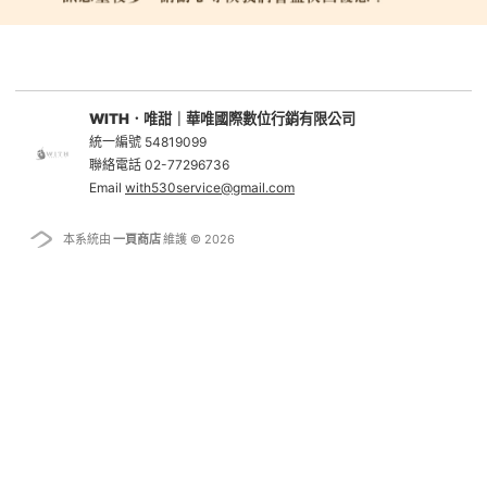
WITH．唯甜｜華唯國際數位行銷有限公司
統一編號 54819099
聯絡電話 02-77296736
Email
with530service@gmail.com
本系統由
一頁商店
維護 © 2026